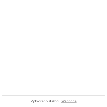
Vytvořeno službou
Webnode