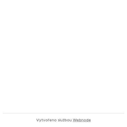
Vytvořeno službou
Webnode